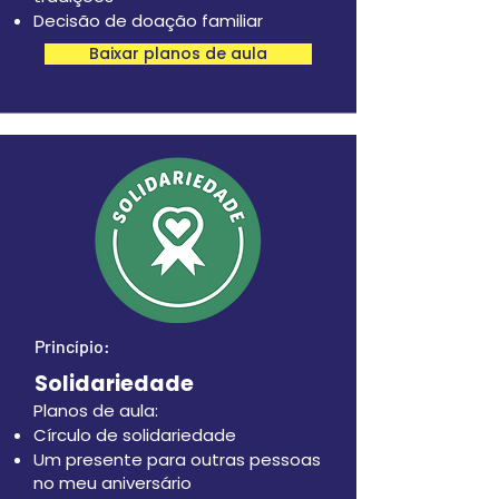
Decisão de doação familiar
Baixar planos de aula
Princípio:
Solidariedade
Planos de aula:
Círculo de solidariedade
Um presente para outras pessoas
no meu aniversário