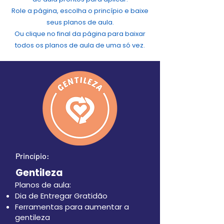
Role a página, escolha o princípio e baixe
seus planos de aula.
Ou clique no final da página para baixar
todos os planos de aula de uma só vez.
Princípio:
Gentileza
Planos de aula:
Dia de Entregar Gratidão
Ferramentas para aumentar a
gentileza