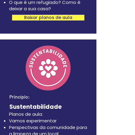
O que é um refugiado? Como é
deixar a sua casa?
Baixar planos de aula
Princípio:
Sustentabilidade
Planos de aula:
Vamos experimentar
Perspectivas da comunidade para
a limpeza de um local