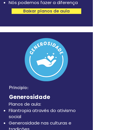
Nós podemos fazer a diferença
Baixar planos de aula
Princípio:
Generosidade
Planos de aula:
Filantropia através do ativismo
social
Generosidade nas culturas e
tradições